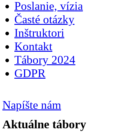
Poslanie, vízia
Časté otázky
Inštruktori
Kontakt
Tábory 2024
GDPR
Napíšte nám
Aktuálne tábory