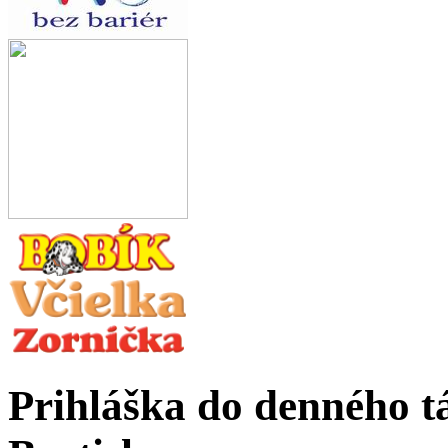
Prihláška do denného 